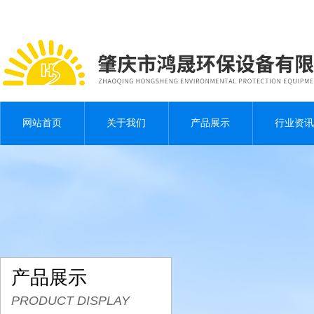
网站首页
关于我们
产品展示
行业资讯
产品展示
PRODUCT DISPLAY