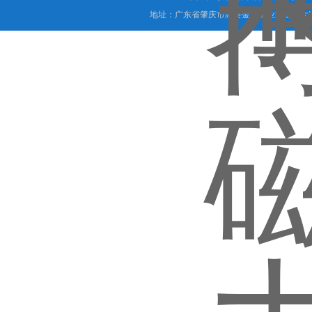
地址：广东省肇庆市高要金渡工业区世纪大道