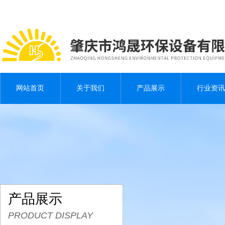
网站首页
关于我们
产品展示
行业资讯
产品展示
PRODUCT DISPLAY