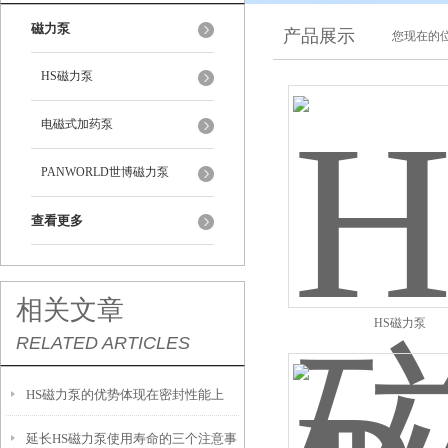
磁力泵
产品展示
您现在的位
HS磁力泵
电磁式加药泵
PANWORLD世博磁力泵
查看更多
相关文章
HS磁力泵
RELATED ARTICLES
HS磁力泵的优势体现在密封性能上
延长HS磁力泵使用寿命的三个注意事