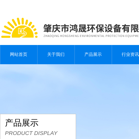
网站首页
关于我们
产品展示
行业资讯
产品展示
PRODUCT DISPLAY