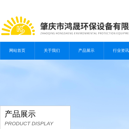
网站首页
关于我们
产品展示
行业资讯
产品展示
PRODUCT DISPLAY