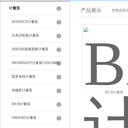
计量泵
产品展示
您现在的位
DOSENCE计量泵
日本日机装计量泵
HHD200道赛恩斯计量泵
PROMINENT计量泵CONC0806
普罗名特计量泵
米顿罗计量泵
BX50计量泵
BX50计量泵
NIKKISO计量泵