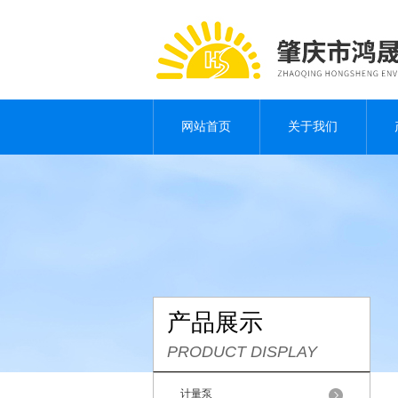
网站首页
关于我们
产品展示
PRODUCT DISPLAY
计量泵