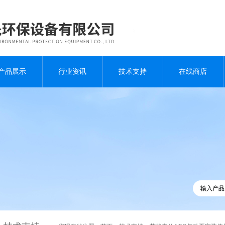
产品展示
行业资讯
技术支持
在线商店