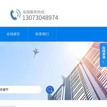
在线留言
联系我们