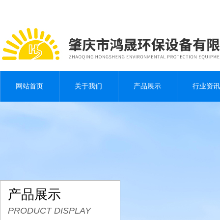
网站首页
关于我们
产品展示
行业资讯
产品展示
PRODUCT DISPLAY