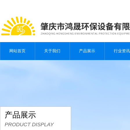
网站首页
关于我们
产品展示
行业资讯
产品展示
PRODUCT DISPLAY