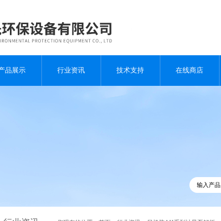
产品展示
行业资讯
技术支持
在线商店