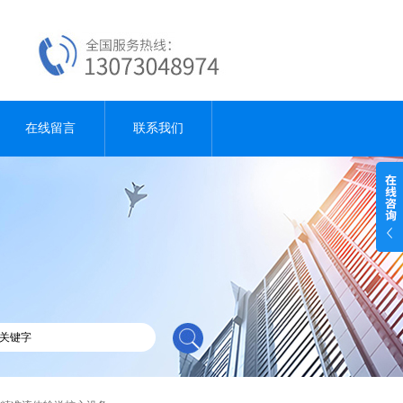
在线留言
联系我们