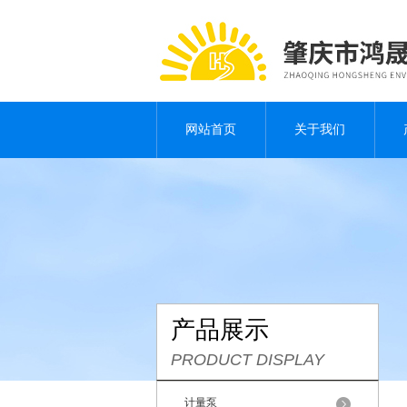
网站首页
关于我们
产品展示
PRODUCT DISPLAY
计量泵