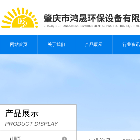
网站首页
关于我们
产品展示
行业资讯
产品展示
PRODUCT DISPLAY
计量泵