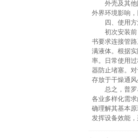
外壳及其他附
外界环境影响，
四、使用方
初次安装前，
书要求连接管路
满液体。根据实
率。日常使用过
器防止堵塞。对
存放于干燥通风
总之，普罗名
各业多样化需求
确理解其基本原
发挥设备效能，