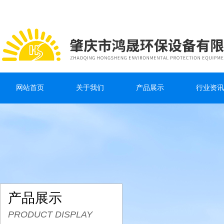
网站首页
关于我们
产品展示
行业资讯
产品展示
PRODUCT DISPLAY