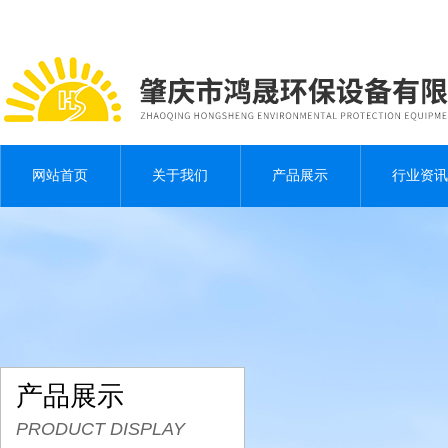
网站首页
关于我们
产品展示
行业资讯
产品展示
PRODUCT DISPLAY