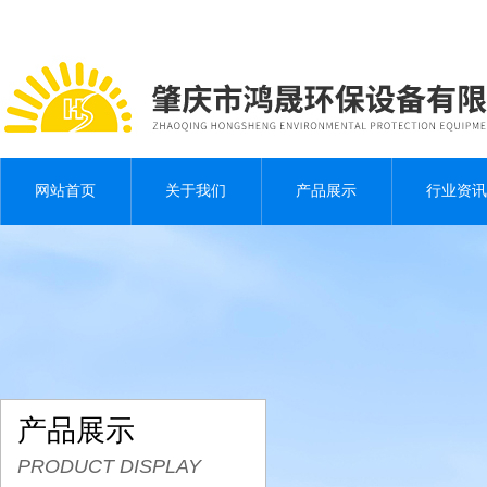
网站首页
关于我们
产品展示
行业资讯
产品展示
PRODUCT DISPLAY