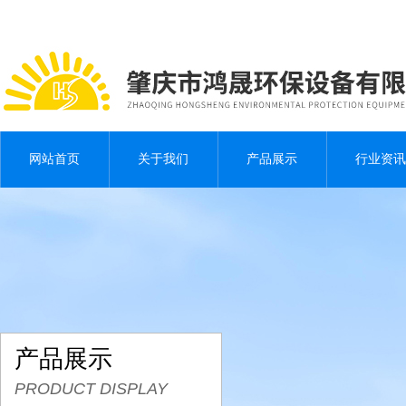
网站首页
关于我们
产品展示
行业资讯
产品展示
PRODUCT DISPLAY