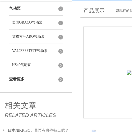
气动泵
产品展示
您现在的位
美国GRACO气动泵
英格索兰ARO气动泵
VA15PPPPTFTF气动泵
HS40气动泵
查看更多
相关文章
RELATED ARTICLES
日本NIKKISO计量泵有哪些特点呢？