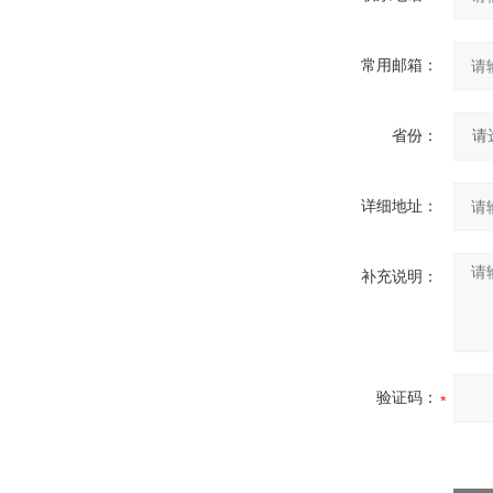
常用邮箱：
省份：
详细地址：
补充说明：
验证码：